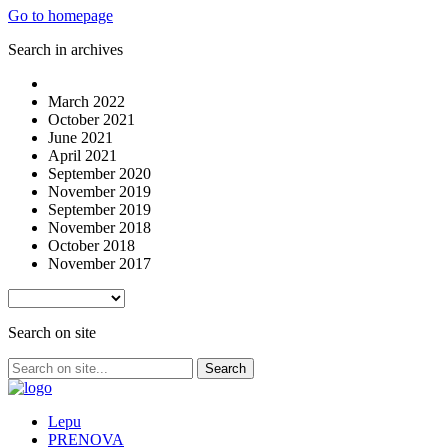
Go to homepage
Search in archives
March 2022
October 2021
June 2021
April 2021
September 2020
November 2019
September 2019
November 2018
October 2018
November 2017
Search on site
Lepu
PRENOVA