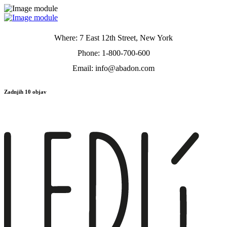
Where: 7 East 12th Street, New York
Phone: 1-800-700-600
Email: info@abadon.com
Zadnjih 10 objav