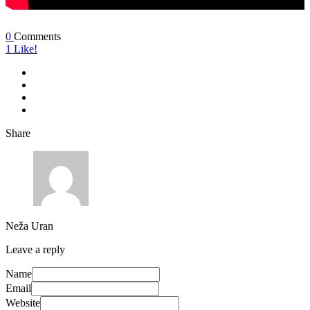
0
Comments
1
Like!
Share
Neža Uran
Leave a reply
Name
Email
Website